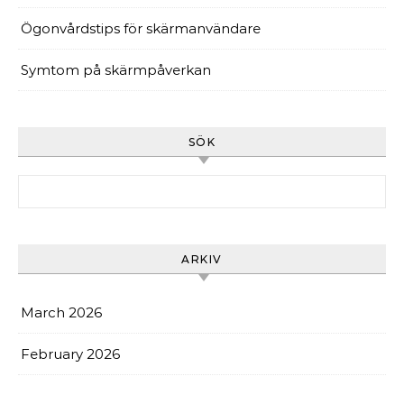
Ögonvårdstips för skärmanvändare
Symtom på skärmpåverkan
SÖK
Search for:
ARKIV
March 2026
February 2026