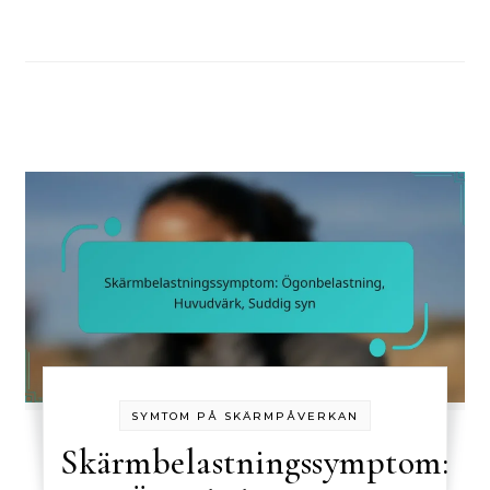
SYMTOM PÅ SKÄRMPÅVERKAN
Skärmbelastningssymptom: