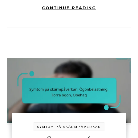
CONTINUE READING
SYMTOM PÅ SKÄRMPÅVERKAN