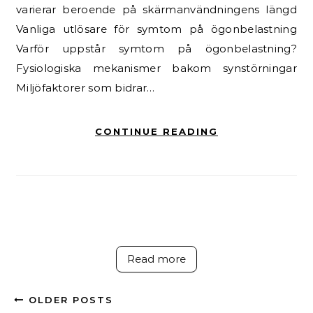
varierar beroende på skärmanvändningens längd
Vanliga utlösare för symtom på ögonbelastning
Varför uppstår symtom på ögonbelastning?
Fysiologiska mekanismer bakom synstörningar
Miljöfaktorer som bidrar…
CONTINUE READING
Read more
OLDER POSTS