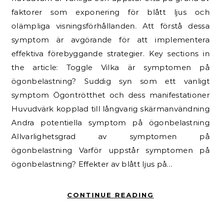
faktorer som exponering för blått ljus och
olämpliga visningsförhållanden. Att förstå dessa
symptom är avgörande för att implementera
effektiva förebyggande strategier. Key sections in
the article: Toggle Vilka är symptomen på
ögonbelastning? Suddig syn som ett vanligt
symptom Ögontrötthet och dess manifestationer
Huvudvärk kopplad till långvarig skärmanvändning
Andra potentiella symptom på ögonbelastning
Allvarlighetsgrad av symptomen på
ögonbelastning Varför uppstår symptomen på
ögonbelastning? Effekter av blått ljus på…
CONTINUE READING