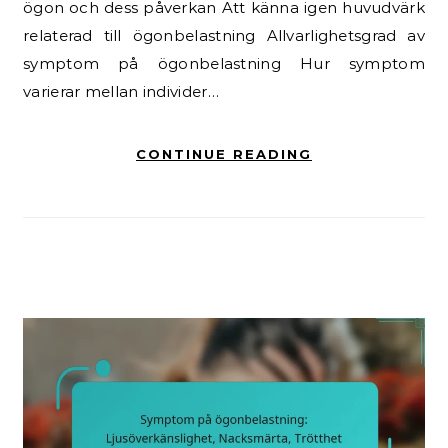
ögon och dess påverkan Att känna igen huvudvärk
relaterad till ögonbelastning Allvarlighetsgrad av
symptom på ögonbelastning Hur symptom
varierar mellan individer…
CONTINUE READING