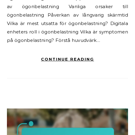
av ögonbelastning Vanliga orsaker till
ögonbelastning Påverkan av långvarig skärmtid
Vilka är mest utsatta för ögonbelastning? Digitala
enheters roll i ögonbelastning Vilka är symptomen
på ögonbelastning? Förstå huvudvärk…
CONTINUE READING