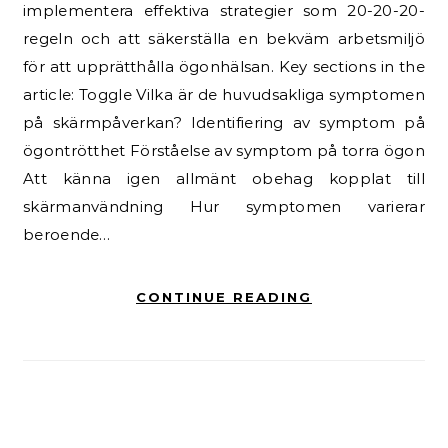
implementera effektiva strategier som 20-20-20-
regeln och att säkerställa en bekväm arbetsmiljö
för att upprätthålla ögonhälsan. Key sections in the
article: Toggle Vilka är de huvudsakliga symptomen
på skärmpåverkan? Identifiering av symptom på
ögontrötthet Förståelse av symptom på torra ögon
Att känna igen allmänt obehag kopplat till
skärmanvändning Hur symptomen varierar
beroende…
CONTINUE READING